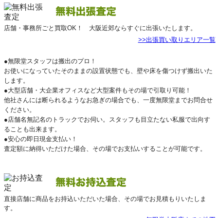
店舗・事務所ごと買取OK！ 大阪近郊ならすぐに出張いたします。
>>出張買い取りエリア一覧
●無限堂スタッフは搬出のプロ！
お使いになっていたそのままの設置状態でも、壁や床を傷つけず搬出いた
します。
●大型店舗・大企業オフィスなど大型案件もその場で引取り可能！
他社さんには断られるようなお急ぎの場合でも、一度無限堂までお問合せ
ください。
●店舗名無記名のトラックでお伺い。スタッフも目立たない私服で出向す
ることも出来ます。
●安心の即日現金支払い！
査定額に納得いただけた場合、その場でお支払いすることが可能です。
直接店舗に商品をお持込いただいた場合、その場でお見積もりいたしま
す。