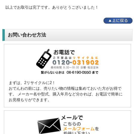
以上でお取引は完了です。
ありがとうございました！
お問い合わせ方法
まずは、2リサイクルに2！
おでんわの前には、売りたい物の情報は集めておいた方がお得で
す。
メーカー名や型式、購入年月など分かれば、お電話で簡単に
お見積もりができます。