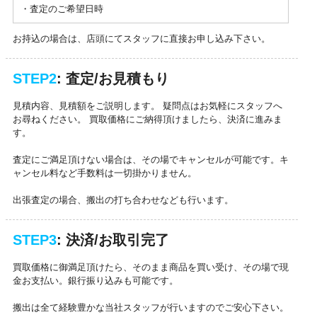
・査定のご希望日時
お持込の場合は、店頭にてスタッフに直接お申し込み下さい。
STEP2
: 査定/お見積もり
見積内容、見積額をご説明します。 疑問点はお気軽にスタッフへ
お尋ねください。 買取価格にご納得頂けましたら、決済に進みま
す。
査定にご満足頂けない場合は、その場でキャンセルが可能です。キ
ャンセル料など手数料は一切掛かりません。
出張査定の場合、搬出の打ち合わせなども行います。
STEP3
: 決済/お取引完了
買取価格に御満足頂けたら、そのまま商品を買い受け、その場で現
金お支払い。銀行振り込みも可能です。
搬出は全て経験豊かな当社スタッフが行いますのでご安心下さい。