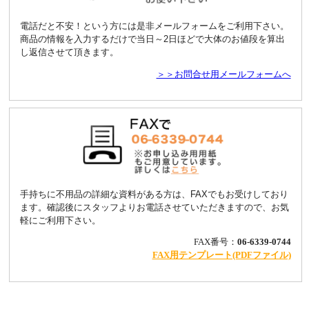
電話だと不安！
という方には是非メールフォームをご利用下さい。
商品の情報を入力するだけで当日～2日ほどで大体のお値段を算出
し返信させて頂きます。
＞＞お問合せ用メールフォームへ
手持ちに不用品の詳細な資料がある方は、FAXでもお受けしており
ます。
確認後にスタッフよりお電話させていただきますので、お気
軽にご利用下さい。
FAX番号：
06-6339-0744
FAX用テンプレート(PDFファイル)