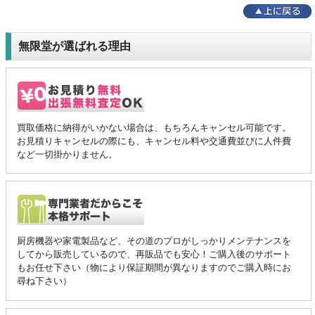
無限堂が選ばれる理由
買取価格に納得がいかない場合は、もちろんキャンセル可能です。
お見積りキャンセルの際にも、キャンセル料や交通費並びに人件費
など一切掛かりません。
厨房機器や家電製品など、その道のプロがしっかりメンテナンスを
してから販売しているので、再販品でも安心！ご購入後のサポート
もお任せ下さい（物により保証期間が異なりますのでご購入時にお
尋ね下さい）